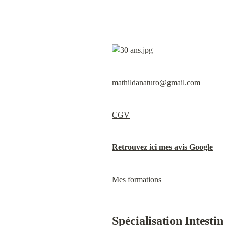
mathildanaturo@gmail.com
CGV
Retrouvez ici mes avis Google
Mes formations 
Spécialisation Intestin