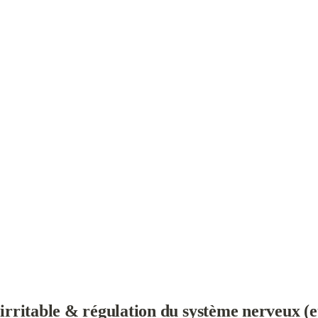
 irritable & régulation du système nerveux (et